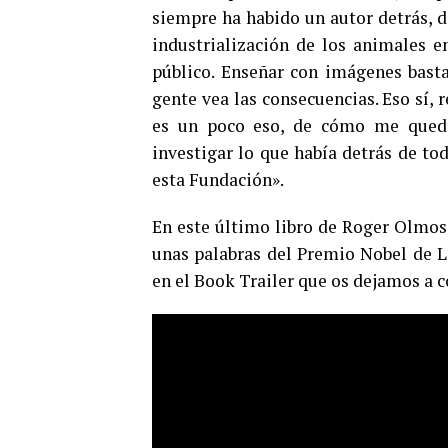
siempre ha habido un autor detrás, d
industrialización de los animales e
público. Enseñar con imágenes basta
gente vea las consecuencias. Eso sí, 
es un poco eso, de cómo me quedé
investigar lo que había detrás de tod
esta Fundación».
En este último libro de Roger Olmos
unas palabras del Premio Nobel de L
en el Book Trailer que os dejamos a 