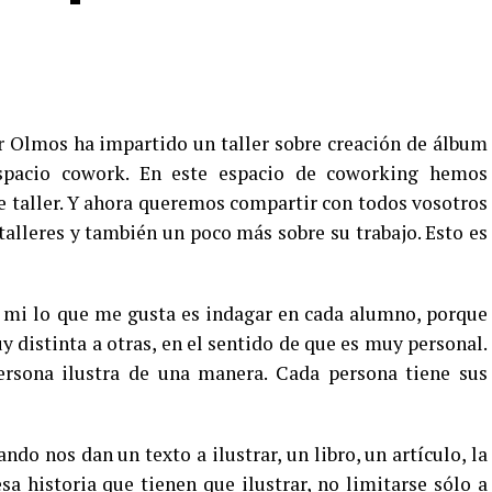
er Olmos ha impartido un taller sobre creación de álbum
espacio cowork. En este espacio de coworking hemos
 taller. Y ahora queremos compartir con todos vosotros
 talleres y también un poco más sobre su trabajo. Esto es
 a mi lo que me gusta es indagar en cada alumno, porque
y distinta a otras, en el sentido de que es muy personal.
rsona ilustra de una manera. Cada persona tiene sus
do nos dan un texto a ilustrar, un libro, un artículo, la
sa historia que tienen que ilustrar, no limitarse sólo a