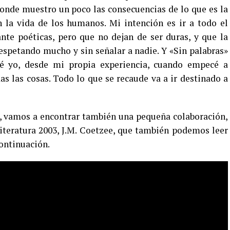
onde muestro un poco las consecuencias de lo que es la
n la vida de los humanos. Mi intención es ir a todo el
nte poéticas, pero que no dejan de ser duras, y que la
respetando mucho y sin señalar a nadie. Y «Sin palabras»
 yo, desde mi propia experiencia, cuando empecé a
as las cosas. Todo lo que se recaude va a ir destinado a
, vamos a encontrar también una pequeña colaboración,
iteratura 2003, J.M. Coetzee, que también podemos leer
continuación.