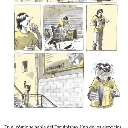
En el cómic se habla del Esquinismo. Uno de los ejercicios