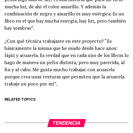
mucha luz, de ahí el color amarillo. Y además la
combinación de negro y amarillo es muy enérgica. Es un
libro en el que hay mucha energía, hay luz, pero también
hay sombras”.
¿Con qué técnica trabajaste en este proyecto? “Es
básicamente la misma que he usado desde hace años:
lápiz y acuarela. Es verdad que en cada uno de los libros lo
hago de manera un pelín distinta, pero muy parecida, al
fin y al cabo. Me gusta mucho trabajar con acuarela
porque crea unas texturas que permiten que la acuarela
trabaje un poco por mí”.
RELATED TOPICS:
TENDENCIA