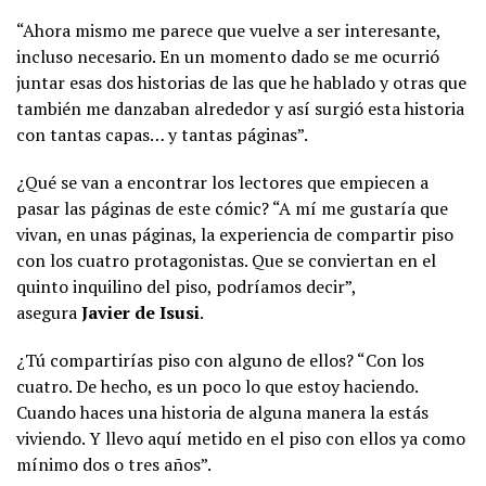
“Ahora mismo me parece que vuelve a ser interesante,
incluso necesario. En un momento dado se me ocurrió
juntar esas dos historias de las que he hablado y otras que
también me danzaban alrededor y así surgió esta historia
con tantas capas… y tantas páginas”.
¿Qué se van a encontrar los lectores que empiecen a
pasar las páginas de este cómic? “A mí me gustaría que
vivan, en unas páginas, la experiencia de compartir piso
con los cuatro protagonistas. Que se conviertan en el
quinto inquilino del piso, podríamos decir”,
asegura
Javier de Isusi
.
¿Tú compartirías piso con alguno de ellos? “Con los
cuatro. De hecho, es un poco lo que estoy haciendo.
Cuando haces una historia de alguna manera la estás
viviendo. Y llevo aquí metido en el piso con ellos ya como
mínimo dos o tres años”.