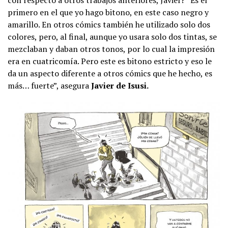
primero en el que yo hago bitono, en este caso negro y
amarillo. En otros cómics también he utilizado solo dos
colores, pero, al final, aunque yo usara solo dos tintas, se
mezclaban y daban otros tonos, por lo cual la impresión
era en cuatricomía. Pero este es bitono estricto y eso le
da un aspecto diferente a otros cómics que he hecho, es
más… fuerte”, asegura
Javier de Isusi.