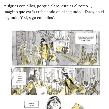
Y sigues con ellos, porque claro, este es el tomo 1,
imagino que estás trabajando en el segundo… Estoy en el
segundo. Y sí, sigo con ellos”.