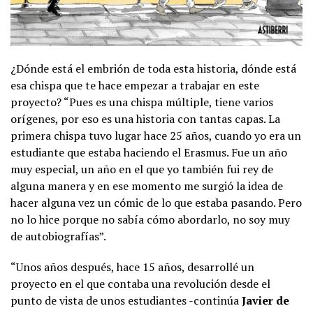
¿Dónde está el embrión de toda esta historia, dónde está
esa chispa que te hace empezar a trabajar en este
proyecto? “Pues es una chispa múltiple, tiene varios
orígenes, por eso es una historia con tantas capas. La
primera chispa tuvo lugar hace 25 años, cuando yo era un
estudiante que estaba haciendo el Erasmus. Fue un año
muy especial, un año en el que yo también fui rey de
alguna manera y en ese momento me surgió la idea de
hacer alguna vez un cómic de lo que estaba pasando. Pero
no lo hice porque no sabía cómo abordarlo, no soy muy
de autobiografías”.
“Unos años después, hace 15 años, desarrollé un
proyecto en el que contaba una revolución desde el
punto de vista de unos estudiantes -continúa
Javier de