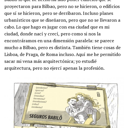
proyectaron para Bilbao, pero no se hicieron, o edificios
que sí se hicieron, pero se derribaron. Incluso planes
urbanísticos que se diseñaron, pero que no se llevaron a
cabo. Lo que hago es jugar con esa ciudad que es mi
ciudad, donde nací y crecí, pero como si nos la
encontráramos en una dimensión paralela: se parece
mucho a Bilbao, pero es distinta. También tiene cosas de
Lisboa, de Praga, de Roma incluso. Aquí me he permitido
sacar mi vena más arquitectónica; yo estudié
arquitectura, pero no ejercí apenas la profesión.