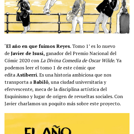
‘
El año en que fuimos Reyes
. Tomo 1’ es lo nuevo
de
Javier de Isusi,
ganador del Premio Nacional del
Cómic 2020 con
La Divina Comedia de Oscar Wilde
. Ya
podemos leer el tomo 1 de este cómic que
edita
Astiberri
. Es una historia ambiciosa que nos
transporta a
Babilô
, una ciudad universitaria y
efervescente, meca de la disciplina artística del
Esquinismo y lugar de origen de revueltas sociales. Con
Javier charlamos un poquito más sobre este proyecto.