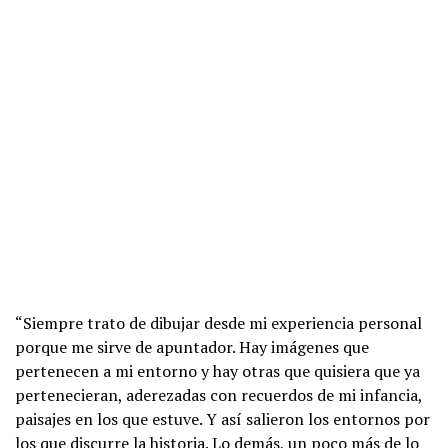
“Siempre trato de dibujar desde mi experiencia personal
porque me sirve de apuntador. Hay imágenes que
pertenecen a mi entorno y hay otras que quisiera que ya
pertenecieran, aderezadas con recuerdos de mi infancia,
paisajes en los que estuve. Y así salieron los entornos por
los que discurre la historia. Lo demás, un poco más de lo