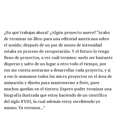
¿En qué trabajas ahora? ¿Algún proyecto nuevo? “Acabo
de terminar un libro para una editorial americana sobre
el sonido; después de un par de meses de intensidad
estaba en proceso de recuperación. Y el futuro lo tengo
lleno de proyectos, a ver cuál termino: suelo ser bastante
disperso y salto de un lugar a otro todo el tiempo, por
eso me cuesta sentarme a desarrollar cada proyecto, y si
a eso le sumamos todos los micro proyectos en el área de
animación y diseño para mantenerme a flote, pues
muchos quedan en el tintero. Espero poder terminar una
biografía ilustrada que estoy haciendo de un científico
del siglo XVIII, la cual además estoy escribiendo yo
mismo. Ya veremos…”