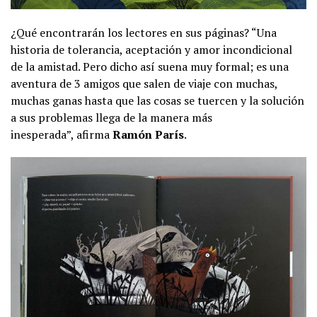
¿Qué encontrarán los lectores en sus páginas? “Una
historia de tolerancia, aceptación y amor incondicional
de la amistad. Pero dicho así suena muy formal; es una
aventura de 3 amigos que salen de viaje con muchas,
muchas ganas hasta que las cosas se tuercen y la solución
a sus problemas llega de la manera más
inesperada”, afirma
Ramón París
.