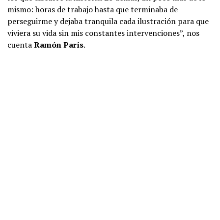
mismo: horas de trabajo hasta que terminaba de
perseguirme y dejaba tranquila cada ilustración para que
viviera su vida sin mis constantes intervenciones”, nos
cuenta
Ramón París
.