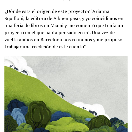
¿Dónde está el origen de este proyecto? “Arianna
Squilloni, la editora de A buen paso, y yo coincidimos en
una feria de libros en Miami y me comentó que tenía un
proyecto en el que había pensado en mí. Una vez de
vuelta ambos en Barcelona nos reunimos y me propuso
trabajar una reedición de este cuento”.