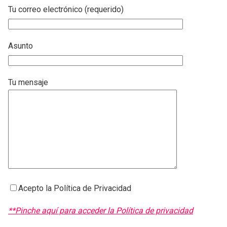
Tu correo electrónico (requerido)
Asunto
Tu mensaje
Acepto la Política de Privacidad
**Pinche aquí para acceder la Política de privacidad