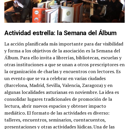
Actividad estrella: la Semana del Álbum
La acción planificada más importante para dar visibilidad
y forma a los objetivos de la asociación es la ​Semana del
Álbum​. Para ello invita a librerías, bibliotecas, escuelas y
otras instituciones a que se unan a otros prescriptores en
la organización de charlas y encuentros con lectores. Es
un evento que se va a celebrar en varias ciudades
(Barcelona, Madrid, Sevilla, Valencia, Zaragoza) y en
algunas localidades asturianas en noviembre. La idea es
consolidar lugares tradicionales de promoción de la
lectura, abrir nuevos espacios y obtener impacto
mediático. El formato de las actividades es diverso:
talleres, encuentros, seminarios, cuentacuentos,
presentaciones y otras actividades lúdicas. Una de las