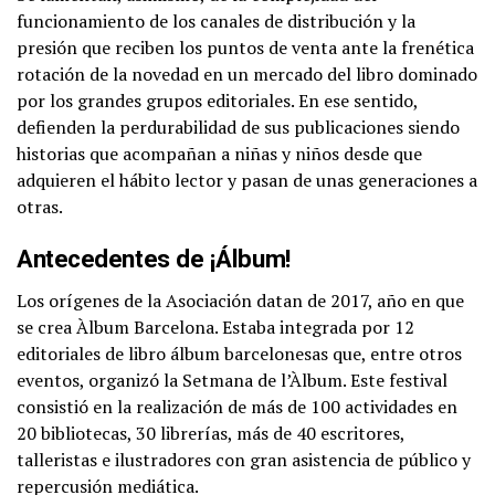
funcionamiento de los canales de distribución y la
presión que reciben los puntos de venta ante la ​frenética
rotación de la novedad en un mercado del libro dominado
por los grandes grupos editoriales. En ese sentido,
defienden la perdurabilidad de sus publicaciones siendo
historias que acompañan a niñas y niños desde que
adquieren el hábito lector y pasan de unas generaciones a
otras.
Antecedentes de ¡Álbum!
Los orígenes de la Asociación datan de 2017, año en que
se crea ​Àlbum Barcelona​. Estaba integrada por 12
editoriales de libro álbum barcelonesas que, entre otros
eventos, organizó la Setmana de l’Àlbum​. Este festival
consistió en la realización de más de 100 actividades en
20 bibliotecas, 30 librerías, más de 40 escritores,
talleristas e ilustradores con gran asistencia de público y
repercusión mediática.