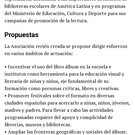
bibliotecas ​escolares de América Latina y en programas
del Ministerio de Educación, Cultura y Deporte para sus ​
campañas de promoción de la lectura​.
Propuestas
La Asociación recién creada se propone dirigir esfuerzos
en ​varios ámbitos de actuación​:
• Incentivar el uso del libro álbum ​en la escuela e
institutos como ​herramienta para la educación ​visual y
literaria de niñas y niños, eje fundamental de su
formación como personas críticas, libres y creativas.
• Promover festivales sobre el formato en diversas
ciudades españolas para acercarlo a niñas, niños, jóvenes,
madres y padres. Para llevar a cabo las actividades
programadas requiere del apoyo y complicidad de ​
librerías, museos y bibliotecas.​
• Ampliar las fronteras geográficas y sociales del álbum: