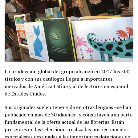
La producción global del grupo alcanzó en 2017 los ​500
títulos y con sus catálogos llegan a importantes
mercados de América Latina y al de lectores en español
de Estados Unidos.
Sus originales suelen tener vida en otras lenguas –se han
publicado en más de 30 idiomas– y constituyen una parte
fundamental de la oferta actual de las ​librerías. ​Están
presentes en las selecciones realizadas por reconocidos
especialistas destinadas a las importantes ​dotaciones de