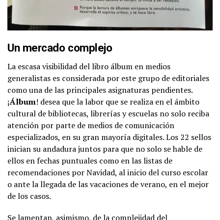
Un mercado complejo
La ​escasa visibilidad ​del libro álbum en medios
generalistas es considerada por este grupo de editoriales
como una de las principales asignaturas pendientes. ​
¡
Álbum
! ​desea que la labor que se realiza en el ámbito
cultural de bibliotecas, librerías y escuelas no solo reciba
atención por parte de medios de comunicación
especializados, en su gran mayoría digitales. Los 22 sellos
inician su andadura juntos para que no solo se hable de
ellos en fechas puntuales como en las listas de
recomendaciones por Navidad, al inicio del curso escolar
o ante la llegada de las vacaciones de verano, en el mejor
de los casos.
Se lamentan, asimismo, de la complejidad del