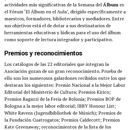
actividades más significativas de la ​Semana del
Álbum
​es
el Fórum ​‘El Álbum en el Aula’​, dirigido específicamente a
maestros, formadores, bibliotecarios y mediadores. Entre
sus objetivos está el de dotar a sus destinatarios de
herramientas educativas y lúdicas para el uso del álbum
como soporte de lectura integrador y participativo.
Premios y reconocimientos
Los catálogos de las 22 editoriales que integran la
Asociación gozan de un gran reconocimiento. Prueba de
ello son los ​numerosos galardones recibidos ​entre los que
destacan los siguientes: Premio Nacional a la Mejor Labor
Editorial del Ministerio de Cultura; Premios Kirico;
Premios Ragazzi de la Feria de Bolonia; Premios BOP de
Bologna a la mejor labor editorial; IBBY Honour List;
White Ravens (Jugendbibliothek de Múnich); Premios de
la Fundación Cuatrogatos; Premios Caldecott; Premios
Kate Greenaway; reconocimientos de la lista de los