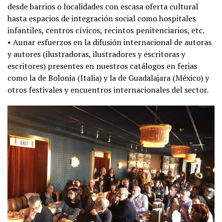
desde barrios o localidades con escasa oferta cultural
hasta espacios de integración social como hospitales
infantiles, centros cívicos, recintos penitenciarios, etc.
• Aunar esfuerzos en la ​difusión internacional de autoras
y autores (ilustradoras, ilustradores y escritoras y
escritores) presentes en nuestros catálogos en ferias
como la de Bolonia (Italia) y la de Guadalajara (México) y
otros festivales y encuentros internacionales del sector.