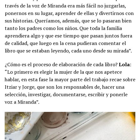
través de la voz de Miranda era más fácil no juzgarlas,
ponernos en su lugar, aprender de ellas y divertirnos con
sus historias. Queríamos, además, que se lo pasaran bien
tanto los padres como los niños. Que toda la familia
aprendiera algo y que ese tiempo que pasan juntos fuera
de calidad, que luego en la cena pudieran comentar el
libro que se estaban leyendo, cada uno desde su mirada”.
¿Cómo es el proceso de elaboración de cada libro?
Lola
:
“Lo primero es elegir la mujer de la que nos apetece
hablar, en esta fase la mayor parte del trabajo recae sobre
Itziar y Jorge, que son los responsables de, hacer una
selección, investigar, documentarse, escribir y ponerle
voz a Miranda”.