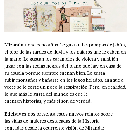
Miranda
tiene ocho años. Le gustan las pompas de jabón,
el olor de las tardes de lluvia y los pájaros que le caben en
la mano. Le gustan los caramelos de violeta y también
jugar con las teclas negras del piano que hay en casa de
su abuela porque siempre suenan bien. Le gusta
subir montañas y bañarse en los lagos helados, aunque a
veces se le corte un poco la respiración. Pero, en realidad,
lo que más le gusta del mundo es que le
cuenten historias, y más si son de verdad.
Edelvives
nos presenta estos nuevos relatos sobre
las vidas de mujeres destacadas de la Historia
contadas desde la ocurrente visión de Miranda: