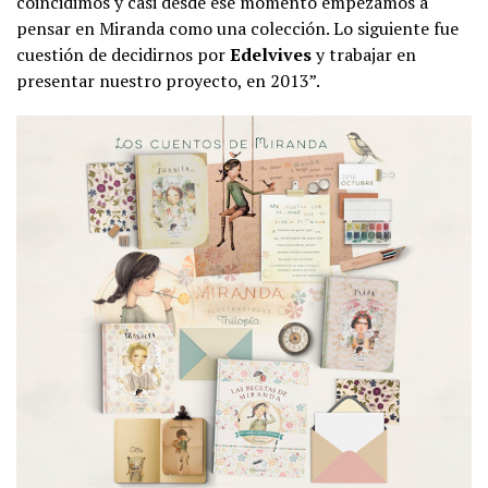
coincidimos y casi desde ese momento empezamos a
pensar en Miranda como una colección. Lo siguiente fue
cuestión de decidirnos por
Edelvives
y trabajar en
presentar nuestro proyecto, en 2013”.