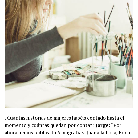
¿Cuántas historias de mujeres habéis contado hasta el
momento y cuántas quedan por contar?
Jorge
: “Por
ahora hemos publicado 6 biografías: Juana la Loca, Frida