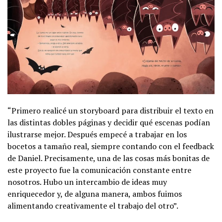
“Primero realicé un storyboard para distribuir el texto en
las distintas dobles páginas y decidir qué escenas podían
ilustrarse mejor. Después empecé a trabajar en los
bocetos a tamaño real, siempre contando con el feedback
de Daniel. Precisamente, una de las cosas más bonitas de
este proyecto fue la comunicación constante entre
nosotros. Hubo un intercambio de ideas muy
enriquecedor y, de alguna manera, ambos fuimos
alimentando creativamente el trabajo del otro”.