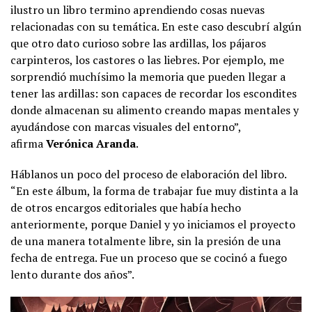
ilustro un libro termino aprendiendo cosas nuevas
relacionadas con su temática. En este caso descubrí algún
que otro dato curioso sobre las ardillas, los pájaros
carpinteros, los castores o las liebres. Por ejemplo, me
sorprendió muchísimo la memoria que pueden llegar a
tener las ardillas: son capaces de recordar los escondites
donde almacenan su alimento creando mapas mentales y
ayudándose con marcas visuales del entorno”,
afirma
Verónica Aranda
.
Háblanos un poco del proceso de elaboración del libro.
“En este álbum, la forma de trabajar fue muy distinta a la
de otros encargos editoriales que había hecho
anteriormente, porque Daniel y yo iniciamos el proyecto
de una manera totalmente libre, sin la presión de una
fecha de entrega. Fue un proceso que se cocinó a fuego
lento durante dos años”.