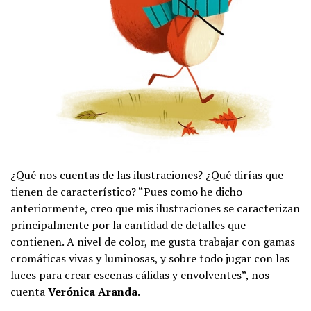
¿Qué nos cuentas de las ilustraciones? ¿Qué dirías que
tienen de característico? “Pues como he dicho
anteriormente, creo que mis ilustraciones se caracterizan
principalmente por la cantidad de detalles que
contienen. A nivel de color, me gusta trabajar con gamas
cromáticas vivas y luminosas, y sobre todo jugar con las
luces para crear escenas cálidas y envolventes”, nos
cuenta
Verónica Aranda
.