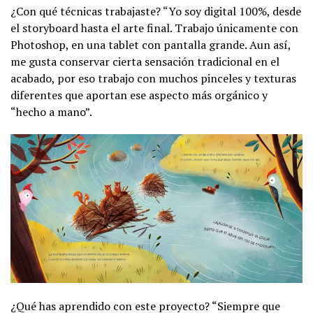
¿Con qué técnicas trabajaste? “Yo soy digital 100%, desde
el storyboard hasta el arte final. Trabajo únicamente con
Photoshop, en una tablet con pantalla grande. Aun así,
me gusta conservar cierta sensación tradicional en el
acabado, por eso trabajo con muchos pinceles y texturas
diferentes que aportan ese aspecto más orgánico y
“hecho a mano”.
¿Qué has aprendido con este proyecto? “Siempre que