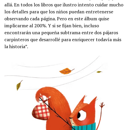
allá. En todos los libros que ilustro intento cuidar mucho
los detalles para que los niños puedan entretenerse
observando cada página. Pero en este álbum quise
implicarme al 200%. Y si se fijan bien, incluso
encontrarán una pequeña subtrama entre dos pájaros
carpinteros que desarrollé para enriquecer todavía más
la historia”.