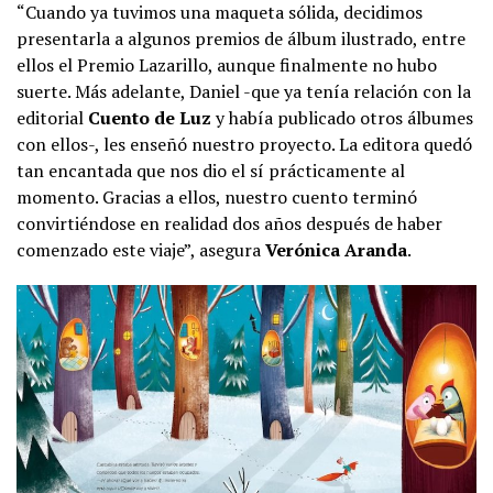
“Cuando ya tuvimos una maqueta sólida, decidimos
presentarla a algunos premios de álbum ilustrado, entre
ellos el Premio Lazarillo, aunque finalmente no hubo
suerte. Más adelante, Daniel -que ya tenía relación con la
editorial
Cuento de Luz
y había publicado otros álbumes
con ellos-, les enseñó nuestro proyecto. La editora quedó
tan encantada que nos dio el sí prácticamente al
momento. Gracias a ellos, nuestro cuento terminó
convirtiéndose en realidad dos años después de haber
comenzado este viaje”, asegura
Verónica Aranda
.