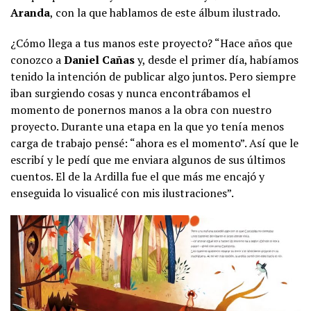
Aranda
, con la que hablamos de este álbum ilustrado.
¿Cómo llega a tus manos este proyecto? “Hace años que
conozco a
Daniel Cañas
y, desde el primer día, habíamos
tenido la intención de publicar algo juntos. Pero siempre
iban surgiendo cosas y nunca encontrábamos el
momento de ponernos manos a la obra con nuestro
proyecto. Durante una etapa en la que yo tenía menos
carga de trabajo pensé: “ahora es el momento”. Así que le
escribí y le pedí que me enviara algunos de sus últimos
cuentos. El de la Ardilla fue el que más me encajó y
enseguida lo visualicé con mis ilustraciones”.