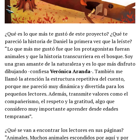
¿Qué es lo que más te gustó de este proyecto? ¿Qué te
pareció la historia de Daniel la primera vez que la leíste?
“Lo que más me gustó fue que los protagonistas fueran
animales y que la historia transcurriera en el bosque. Soy
una gran amante de la naturaleza y es lo que más disfruto
dibujando -confiesa
Verónica Aranda
-. También me
llamó la atención la estructura repetitiva del cuento,
porque me pareció muy dinámica y divertida para los
pequeños lectores. Además, transmite valores como el
compañerismo, el respeto y la gratitud, algo que
considero muy importante aprender desde edades
tempranas”.
¿Qué se van a encontrar los lectores en sus páginas?
“Animales. Muchos animales escondidos por aquí y por