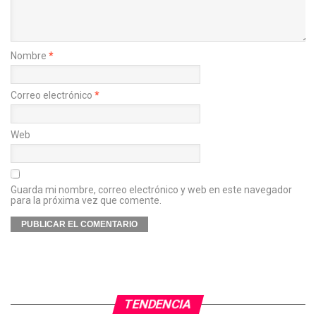
Nombre
*
Correo electrónico
*
Web
Guarda mi nombre, correo electrónico y web en este navegador
para la próxima vez que comente.
TENDENCIA