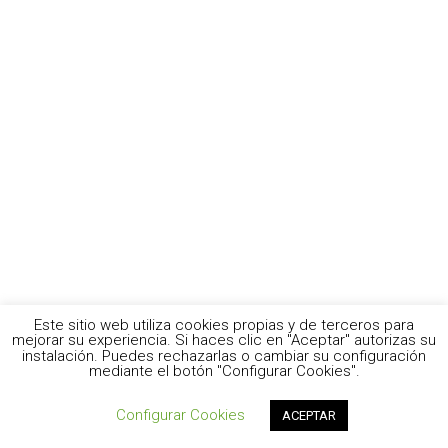
Este sitio web utiliza cookies propias y de terceros para
mejorar su experiencia. Si haces clic en "Aceptar" autorizas su
instalación. Puedes rechazarlas o cambiar su configuración
mediante el botón "Configurar Cookies".
Configurar Cookies
ACEPTAR