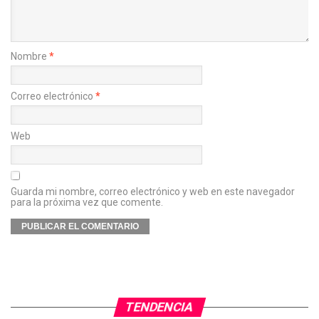
Nombre
*
Correo electrónico
*
Web
Guarda mi nombre, correo electrónico y web en este navegador
para la próxima vez que comente.
TENDENCIA