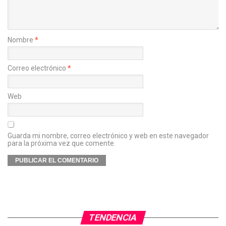
Nombre
*
Correo electrónico
*
Web
Guarda mi nombre, correo electrónico y web en este navegador
para la próxima vez que comente.
TENDENCIA