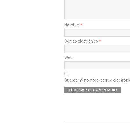
Nombre
*
Correo electrónico
*
Web
Guarda mi nombre, correo electróni