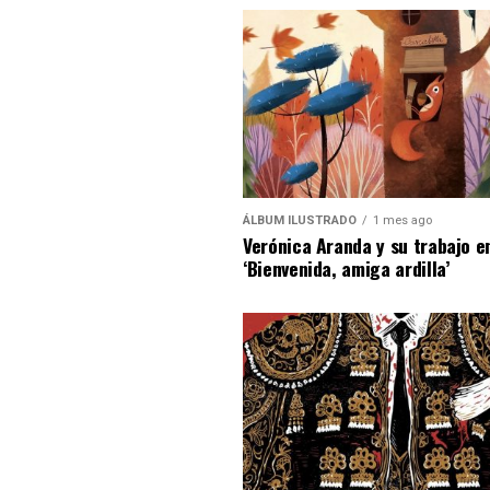
ÁLBUM ILUSTRADO
1 mes ago
Verónica Aranda y su trabajo e
‘Bienvenida, amiga ardilla’