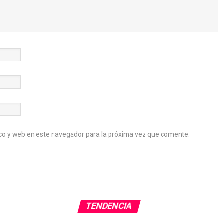
co y web en este navegador para la próxima vez que comente.
TENDENCIA