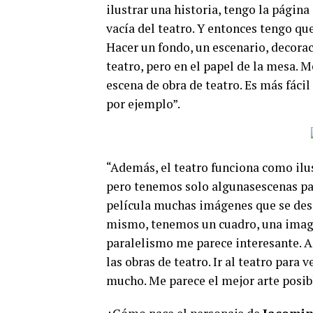
ilustrar una historia, tengo la página
vacía del teatro. Y entonces tengo que 
Hacer un fondo, un escenario, decorac
teatro, pero en el papel de la mesa.
escena de obra de teatro. Es más fáci
por ejemplo”.
“Además, el teatro funciona como ilus
pero tenemos solo algunasescenas pa
película muchas imágenes que se desar
mismo, tenemos un cuadro, una imagen
paralelismo me parece interesante.
las obras de teatro. Ir al teatro para
mucho. Me parece el mejor arte posibl