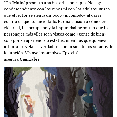
“En ‘
Malo
’ presento una historia con capas. No soy
condescendiente con los niños ni con los adultos. Busco
que el lector se sienta un poco «incómodo» al darse
cuenta de que su juicio falló. Es una alusión a cómo, en la
vida real, la corrupción y la impunidad permiten que los
personajes más viles sean vistos como «gente de bien»
solo por su apariencia o estatus, mientras que quienes
intentan revelar la verdad terminan siendo los villanos de
la función. Véanse los archivos Epstein”,
asegura
Canizales
.