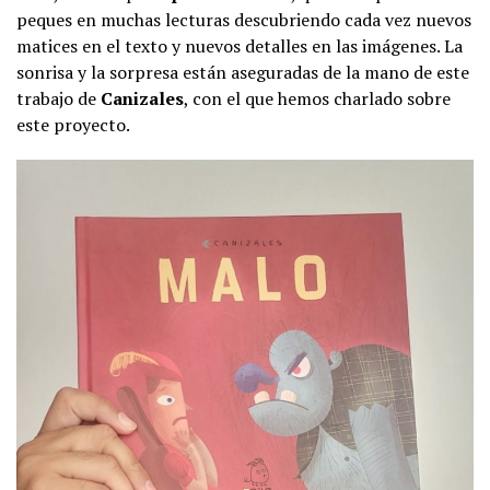
peques en muchas lecturas descubriendo cada vez nuevos
matices en el texto y nuevos detalles en las imágenes. La
sonrisa y la sorpresa están aseguradas de la mano de este
trabajo de
Canizales
, con el que hemos charlado sobre
este proyecto.