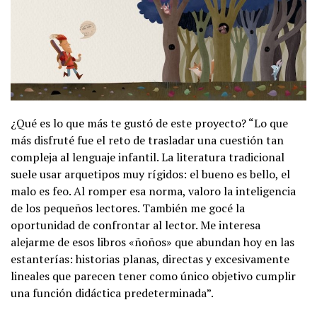
¿Qué es lo que más te gustó de este proyecto? “Lo que
más disfruté fue el reto de trasladar una cuestión tan
compleja al lenguaje infantil. La literatura tradicional
suele usar arquetipos muy rígidos: el bueno es bello, el
malo es feo. Al romper esa norma, valoro la inteligencia
de los pequeños lectores. También me gocé la
oportunidad de confrontar al lector. Me interesa
alejarme de esos libros «ñoños» que abundan hoy en las
estanterías: historias planas, directas y excesivamente
lineales que parecen tener como único objetivo cumplir
una función didáctica predeterminada”.