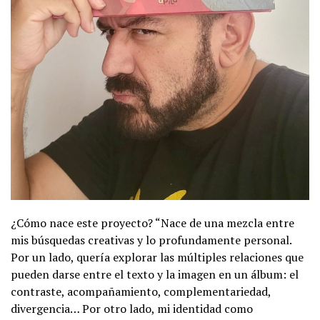
¿Cómo nace este proyecto? “Nace de una mezcla entre
mis búsquedas creativas y lo profundamente personal.
Por un lado, quería explorar las múltiples relaciones que
pueden darse entre el texto y la imagen en un álbum: el
contraste, acompañamiento, complementariedad,
divergencia… Por otro lado, mi identidad como