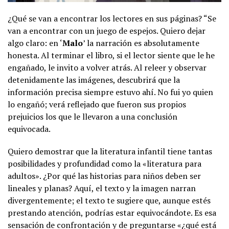
¿Qué se van a encontrar los lectores en sus páginas? “Se
van a encontrar con un juego de espejos. Quiero dejar
algo claro: en ‘
Malo
’ la narración es absolutamente
honesta. Al terminar el libro, si el lector siente que le he
engañado, le invito a volver atrás. Al releer y observar
detenidamente las imágenes, descubrirá que la
información precisa siempre estuvo ahí. No fui yo quien
lo engañó; verá reflejado que fueron sus propios
prejuicios los que le llevaron a una conclusión
equivocada.
Quiero demostrar que la literatura infantil tiene tantas
posibilidades y profundidad como la «literatura para
adultos». ¿Por qué las historias para niños deben ser
lineales y planas? Aquí, el texto y la imagen narran
divergentemente; el texto te sugiere que, aunque estés
prestando atención, podrías estar equivocándote. Es esa
sensación de confrontación y de preguntarse «¿qué está