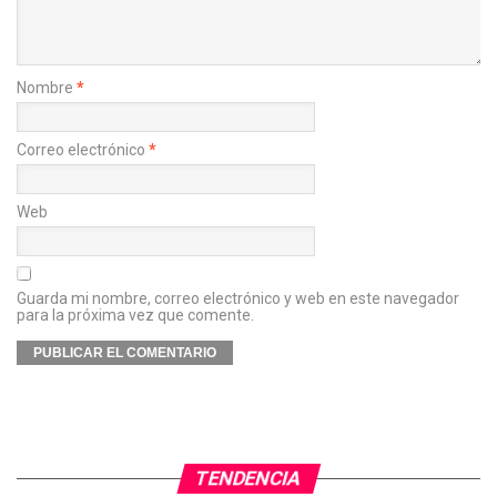
Nombre
*
Correo electrónico
*
Web
Guarda mi nombre, correo electrónico y web en este navegador
para la próxima vez que comente.
TENDENCIA