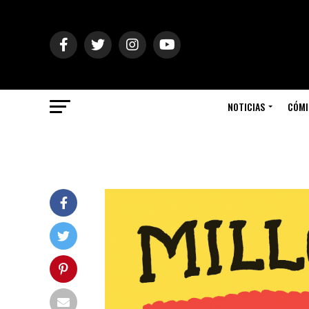
NOTICIAS
CÓMI