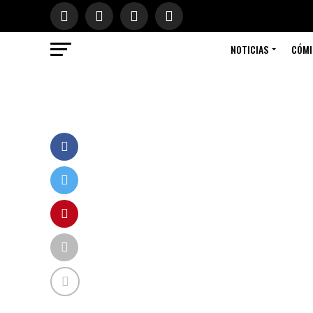
NOTICIAS
CÓMI