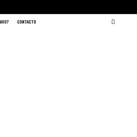
OMOS?
CONTACTO