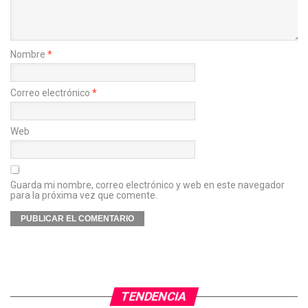
Nombre
*
Correo electrónico
*
Web
Guarda mi nombre, correo electrónico y web en este navegador
para la próxima vez que comente.
TENDENCIA