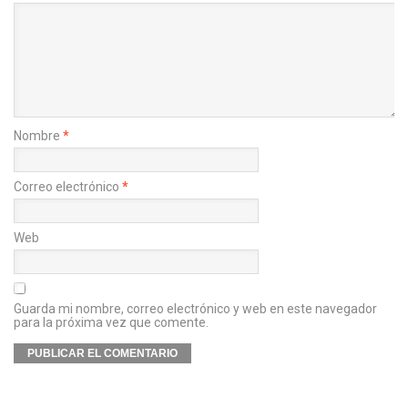
Nombre
*
Correo electrónico
*
Web
Guarda mi nombre, correo electrónico y web en este navegador
para la próxima vez que comente.