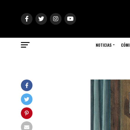
NOTICIAS
CÓMI