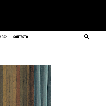
OMOS?
CONTACTO