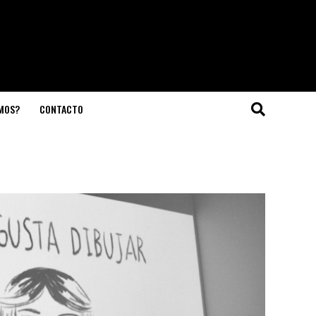
OMOS?
CONTACTO