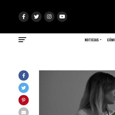
NOTICIAS
CÓMI