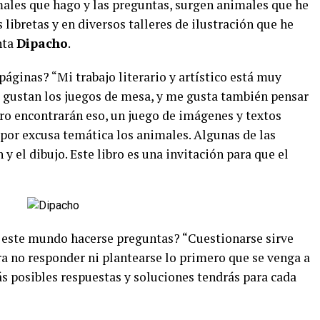
imales que hago y las preguntas, surgen animales que he
libretas y en diversos talleres de ilustración que he
nta
Dipacho
.
páginas? “Mi trabajo literario y artístico está muy
e gustan los juegos de mesa, y me gusta también pensar
bro encontrarán eso, un juego de imágenes y textos
 por excusa temática los animales. Algunas de las
 y el dibujo. Este libro es una invitación para que el
 este mundo hacerse preguntas? “Cuestionarse sirve
ara no responder ni plantearse lo primero que se venga a
s posibles respuestas y soluciones tendrás para cada