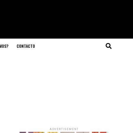
OMOS?
CONTACTO
ADVERTISEMENT