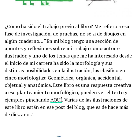
¿Cómo ha sido el trabajo previo al libro? Me refiero a esa
fase de investigación, de pruebas, no sé si de dibujos en
algún cuaderno… “En mi blog tengo una sección de
apuntes y reflexiones sobre mi trabajo como autor e
ilustrador, y uno de los temas que me ha interesado desde
el inicio de mi carrera ha sido la morfología y sus
distintas posibilidades en la ilustración, las clasifico en
cinco morfologías: Geométrica, orgánica, accidental,
objetual y anatómica. Este libro es una respuesta creativa
a ese planteamiento morfológico, pueden ver el texto y
ejemplos pinchando
AQUÍ
. Varias de las ilustraciones de
este libro están en ese post del blog, que es de hace más
de diez años”.