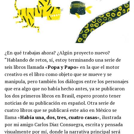
¿En qué trabajas ahora? ¿Algún proyecto nuevo?
“Hablando de retos, sí, estoy terminando una serie de
seis libros llamada «
Popa y Papo
» en la que el motor
creativo es el libro como objeto que se mueve y se
manipula, pero también los diálogos entre los personajes
que era algo que no había hecho antes, ya se publicaron
los dos primeros libros en Brasil, espero pronto tener
noticias de su publicación en español. Otra serie de
cuatro libros que se publicará este año en México se
llama «
Había una, dos, tres, cuatro casas
«, ilustrada
por mi amigo Carlos Diaz Consuegra, escrita y pensada
visualmente por mí, donde la narrativa principal será