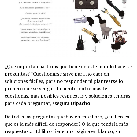
¿Qué importancia dirías que tiene en este mundo hacerse
preguntas? “Cuestionarse sirve para no caer en
soluciones fáciles, para no responder ni plantearse lo
primero que se venga a la mente, entre más te
cuestionas, más posibles respuestas y soluciones tendrás
para cada pregunta”, asegura
Dipacho
.
De todas las preguntas que hay en este libro, ¿cual crees
que es la más difícil de responder? O la que tendría más
respuestas… “El libro tiene una página en blanco, sin