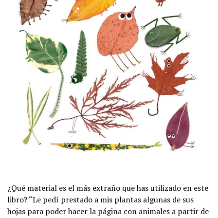
¿Qué material es el más extraño que has utilizado en este
libro? “Le pedí prestado a mis plantas algunas de sus
hojas para poder hacer la página con animales a partir de