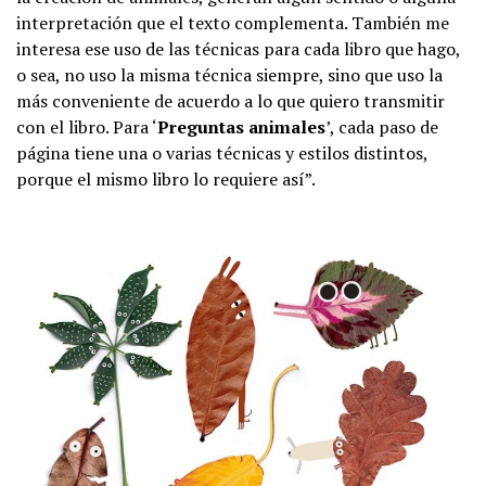
interpretación que el texto complementa. También me
interesa ese uso de las técnicas para cada libro que hago,
o sea, no uso la misma técnica siempre, sino que uso la
más conveniente de acuerdo a lo que quiero transmitir
con el libro. Para ‘
Preguntas animales
’, cada paso de
página tiene una o varias técnicas y estilos distintos,
porque el mismo libro lo requiere así”.