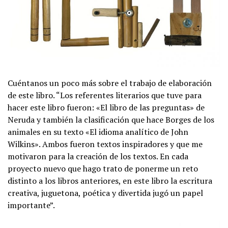
Cuéntanos un poco más sobre el trabajo de elaboración
de este libro. “Los referentes literarios que tuve para
hacer este libro fueron: «El libro de las preguntas» de
Neruda y también la clasificación que hace Borges de los
animales en su texto «El idioma analítico de John
Wilkins». Ambos fueron textos inspiradores y que me
motivaron para la creación de los textos. En cada
proyecto nuevo que hago trato de ponerme un reto
distinto a los libros anteriores, en este libro la escritura
creativa, juguetona, poética y divertida jugó un papel
importante”.