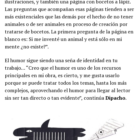
ilustraciones, y también una página con bocetos a lápiz.
Las preguntas que acompañan esas páginas tienden a ser
más existenciales que las demás por el hecho de no tener
animales o de ser animales en proceso de creación por
tratarse de bocetos. La primera pregunta de la página en
blanco es: Si me inventé un animal y está sólo en mi
mente ¿no existe?”.
El humor sigue siendo una seña de identidad en tu
trabajo… “Creo que el humor es uno de los recursos
principales en mi obra, es cierto, y me gusta usarlo
porque se puede tratar todos los temas, hasta los más
complejos, aprovechando el humor para llegar al lector
sin ser tan directo o tan evidente”, continúa
Dipacho
.