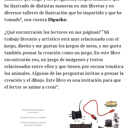
he ilustrado de distintas maneras en mis libretas y en
diversos talleres de ilustración que he impartido y que he
tomado”, nos cuenta
Dipacho
.
¿Qué encontrarán los lectores en sus páginas? “Mi
trabajo literario y artístico está muy relacionado con el
juego, diseño y me gustan los juegos de mesa, y me gusta
también pensar la creación como un juego. En este libro
encontrarán eso, un juego de imágenes y textos
relacionados entre ellos y que tienen por excusa temática
los animales. Algunas de las preguntas invitan a pensar la
creación y el dibujo. Este libro es una invitación para que
el lector se anime a crear”.