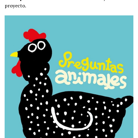
proyecto.