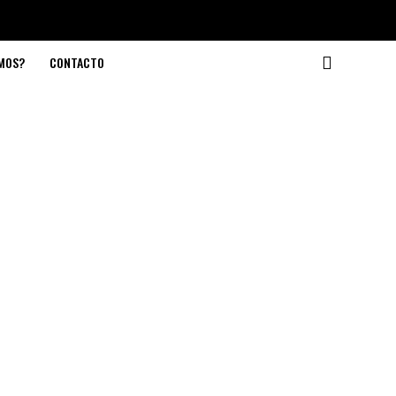
OMOS?
CONTACTO