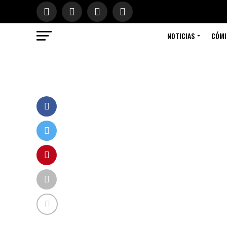
NOTICIAS
CÓMI