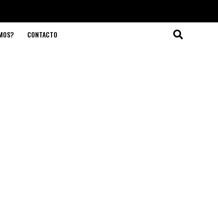
OMOS?
CONTACTO