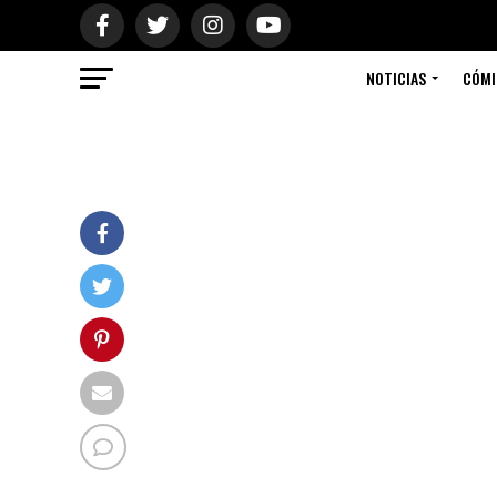
NOTICIAS
CÓMI