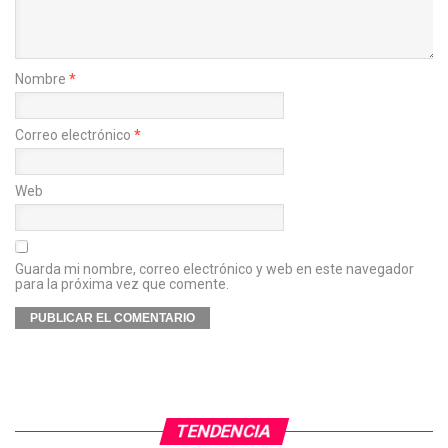
Nombre
*
Correo electrónico
*
Web
Guarda mi nombre, correo electrónico y web en este navegador
para la próxima vez que comente.
TENDENCIA