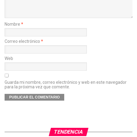
Nombre
*
Correo electrónico
*
Web
Guarda mi nombre, correo electrónico y web en este navegador
para la próxima vez que comente.
TENDENCIA