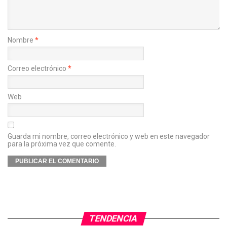
Nombre
*
Correo electrónico
*
Web
Guarda mi nombre, correo electrónico y web en este navegador
para la próxima vez que comente.
TENDENCIA