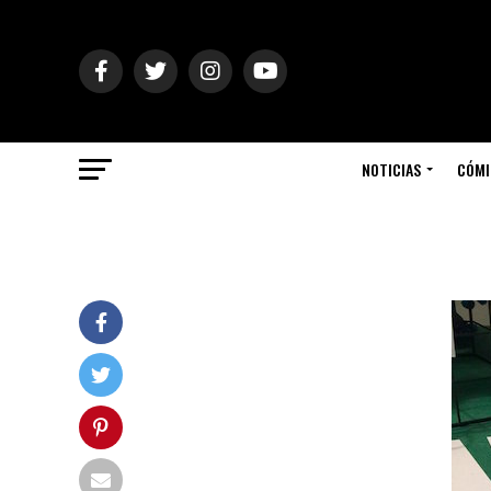
NOTICIAS
CÓMI