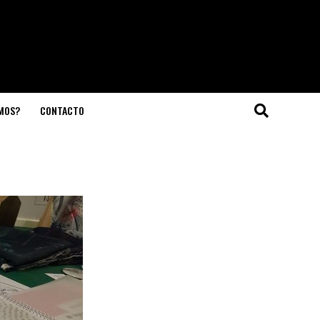
OMOS?
CONTACTO