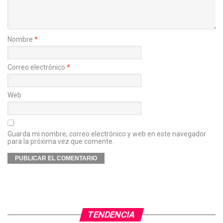
Nombre
*
Correo electrónico
*
Web
Guarda mi nombre, correo electrónico y web en este navegador
para la próxima vez que comente.
TENDENCIA