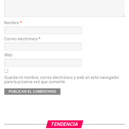
Nombre
*
Correo electrónico
*
Web
Guarda mi nombre, correo electrónico y web en este navegador
para la próxima vez que comente.
TENDENCIA