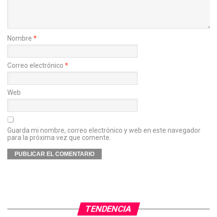
Nombre
*
Correo electrónico
*
Web
Guarda mi nombre, correo electrónico y web en este navegador
para la próxima vez que comente.
TENDENCIA