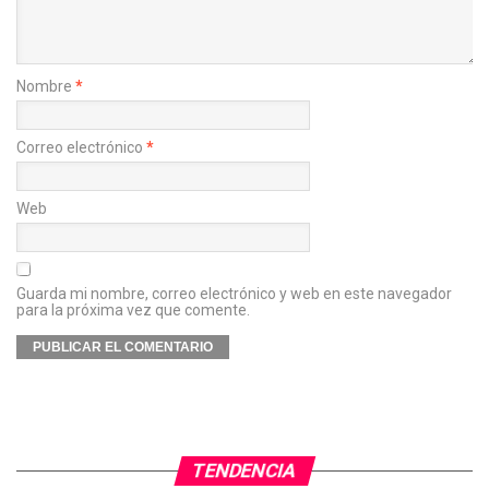
Nombre
*
Correo electrónico
*
Web
Guarda mi nombre, correo electrónico y web en este navegador
para la próxima vez que comente.
TENDENCIA