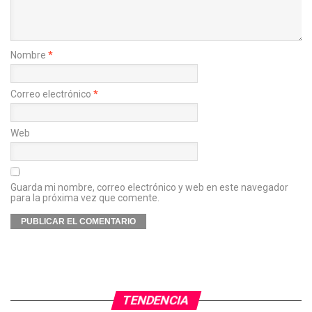
Nombre
*
Correo electrónico
*
Web
Guarda mi nombre, correo electrónico y web en este navegador
para la próxima vez que comente.
TENDENCIA