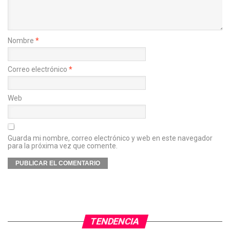
Nombre
*
Correo electrónico
*
Web
Guarda mi nombre, correo electrónico y web en este navegador
para la próxima vez que comente.
TENDENCIA