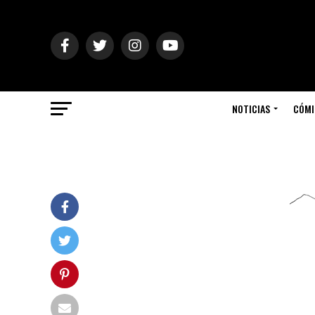
NOTICIAS
CÓMI