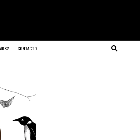
OMOS?
CONTACTO