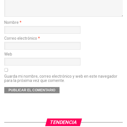
Nombre
*
Correo electrónico
*
Web
Guarda mi nombre, correo electrónico y web en este navegador
para la próxima vez que comente.
TENDENCIA