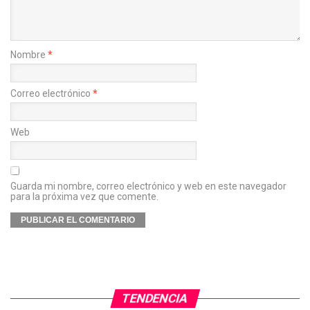
Nombre
*
Correo electrónico
*
Web
Guarda mi nombre, correo electrónico y web en este navegador
para la próxima vez que comente.
TENDENCIA