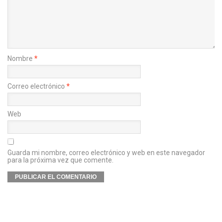
Nombre
*
Correo electrónico
*
Web
Guarda mi nombre, correo electrónico y web en este navegador
para la próxima vez que comente.