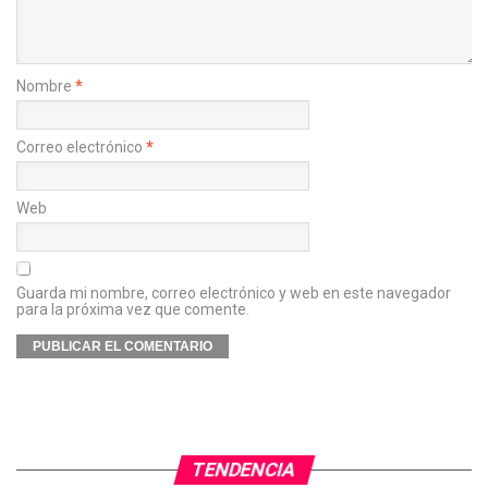
Nombre
*
Correo electrónico
*
Web
Guarda mi nombre, correo electrónico y web en este navegador
para la próxima vez que comente.
TENDENCIA