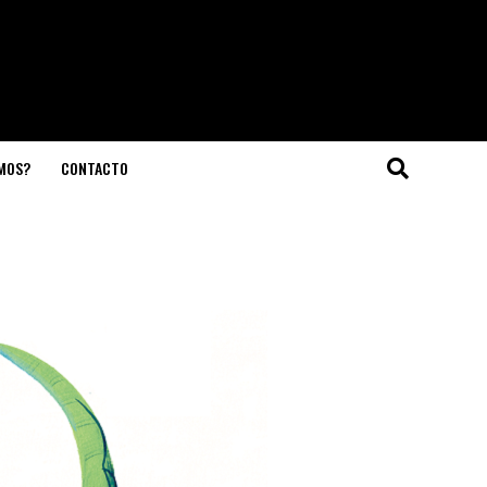
OMOS?
CONTACTO