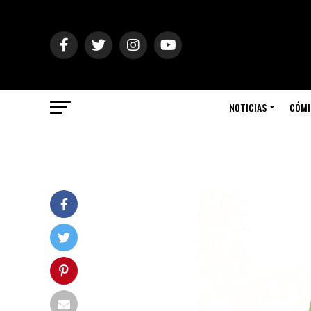
NOTICIAS
CÓMI