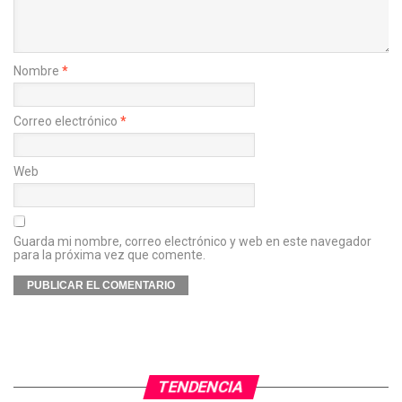
Nombre
*
Correo electrónico
*
Web
Guarda mi nombre, correo electrónico y web en este navegador
para la próxima vez que comente.
TENDENCIA