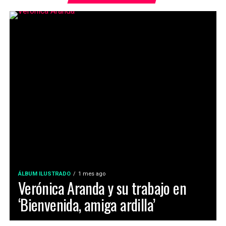
ÁLBUM ILUSTRADO
1 mes ago
Verónica Aranda y su trabajo en
‘Bienvenida, amiga ardilla’