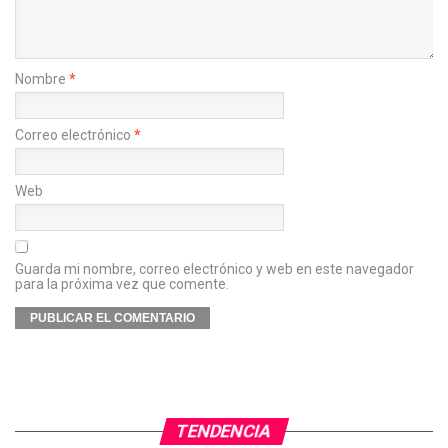
Nombre
*
Correo electrónico
*
Web
Guarda mi nombre, correo electrónico y web en este navegador
para la próxima vez que comente.
TENDENCIA