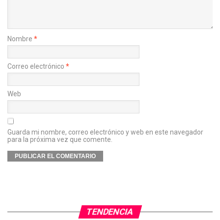
Nombre
*
Correo electrónico
*
Web
Guarda mi nombre, correo electrónico y web en este navegador
para la próxima vez que comente.
TENDENCIA