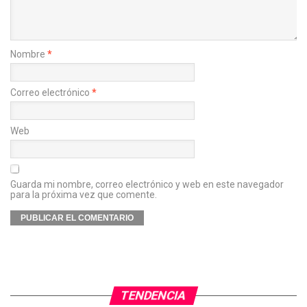
Nombre
*
Correo electrónico
*
Web
Guarda mi nombre, correo electrónico y web en este navegador
para la próxima vez que comente.
TENDENCIA