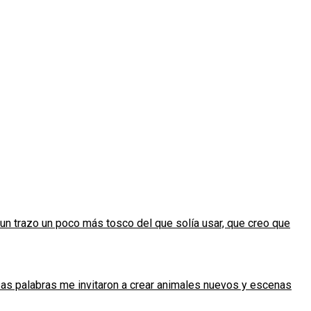
un trazo un poco más tosco del que solía usar, que creo que
sas palabras me invitaron a crear animales nuevos y escenas