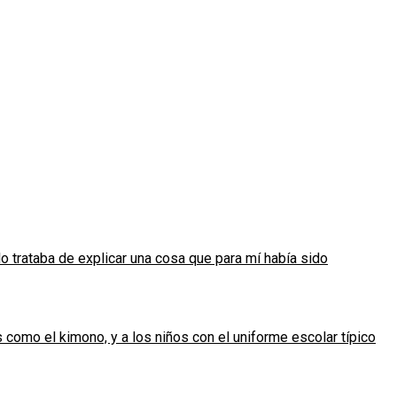
o trataba de explicar una cosa que para mí había sido
como el kimono, y a los niños con el uniforme escolar típico