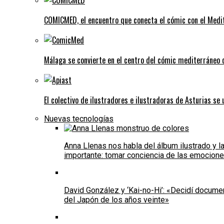
COMICMED, el encuentro que conecta el cómic con el Medi
Málaga se convierte en el centro del cómic mediterráneo
El colectivo de ilustradores e ilustradoras de Asturias se
Nuevas tecnologías
Anna Llenas nos habla del álbum ilustrado y l
importante: tomar conciencia de las emocione
David González y ‘Kai-no-Hi’: «Decidí documen
del Japón de los años veinte»