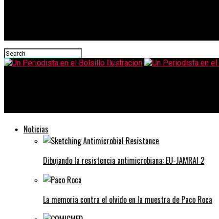
Un Periodista en el Bolsillo Ilustracion
Mundobu-web
Noticias
Dibujando la resistencia antimicrobiana: EU-JAMRAI 2
La memoria contra el olvido en la muestra de Paco Roca