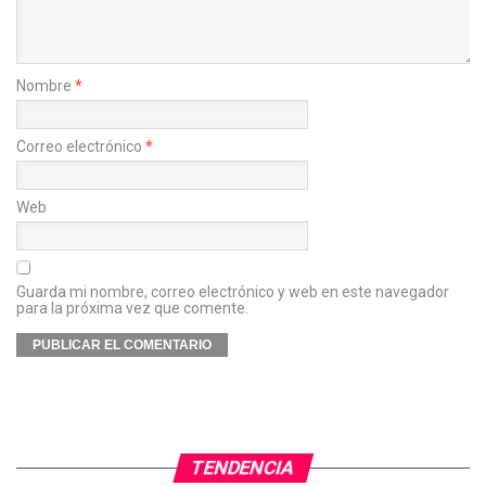
Nombre
*
Correo electrónico
*
Web
Guarda mi nombre, correo electrónico y web en este navegador
para la próxima vez que comente.
TENDENCIA