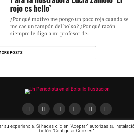
rojo es bello’
¿Por qué motivo me pongo un poco roja cuando se
me cae un tampón del bolso? ¿Por qué razón
siempre le digo a mi profesor de...
MORE POSTS
rar su experiencia. Si haces clic en "Aceptar" autorizas su instala
botón "Configurar Cookies".