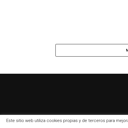
Este sitio web utiliza cookies propias y de terceros para mejo