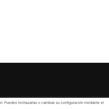
ción. Puedes rechazarlas o cambiar su configuración mediante el