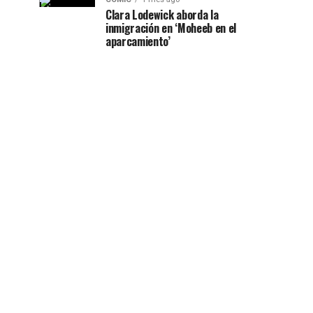
Clara Lodewick aborda la
inmigración en ‘Moheeb en el
aparcamiento’