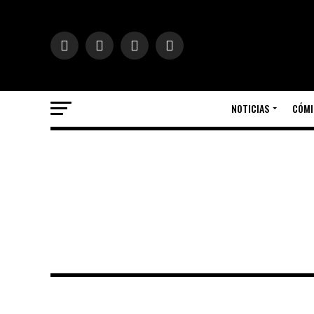
NOTICIAS
CÓMI