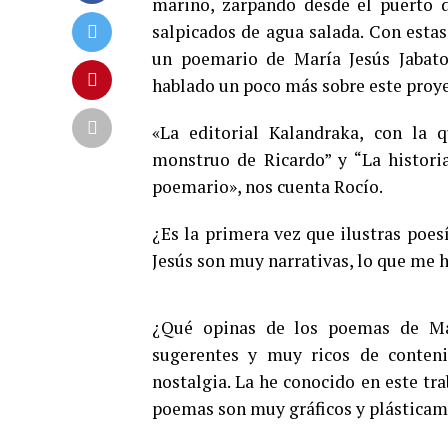
marino, zarpando desde el puerto de
salpicados de agua salada. Con estas
un poemario de María Jesús Jabato
hablado un poco más sobre este proye
«La editorial Kalandraka, con la 
monstruo de Ricardo” y “La histori
poemario», nos cuenta Rocío.
¿Es la primera vez que ilustras poes
Jesús son muy narrativas, lo que me h
¿Qué opinas de los poemas de Mar
sugerentes y muy ricos de conten
nostalgia. La he conocido en este tra
poemas son muy gráficos y plásticam