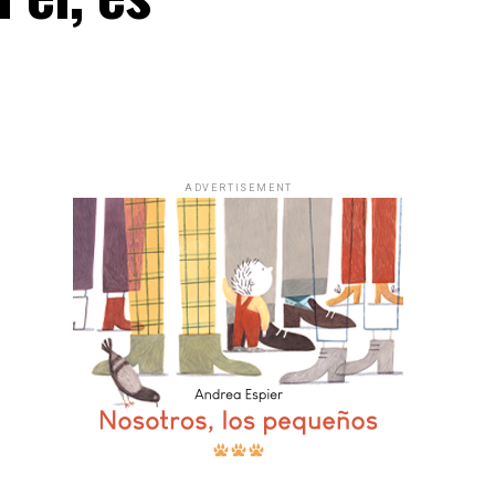
ADVERTISEMENT