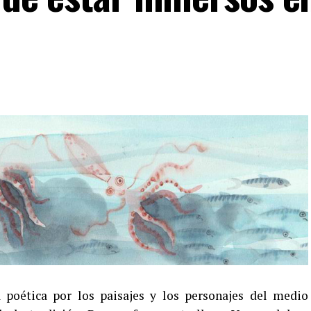
 poética por los paisajes y los personajes del medio